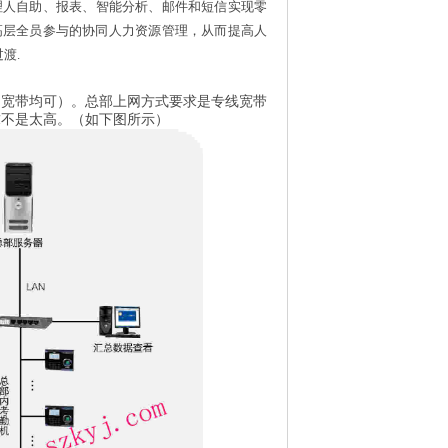
理人自助、报表、智能分析、邮件和短信实现零
高层全员参与的协同人力资源管理，从而提高人
过渡
.
、宽带均可）。总部上网方式要求是专线宽带
求不是太高。（如下图所示）