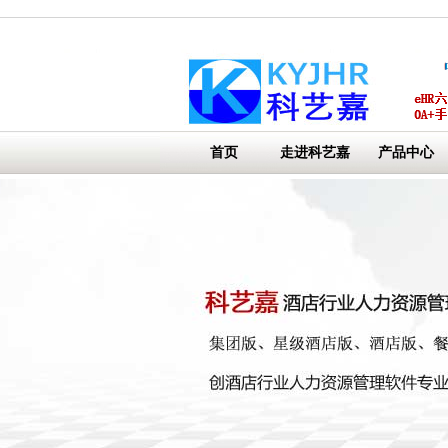
首页
走进科艺嘉
产品中心