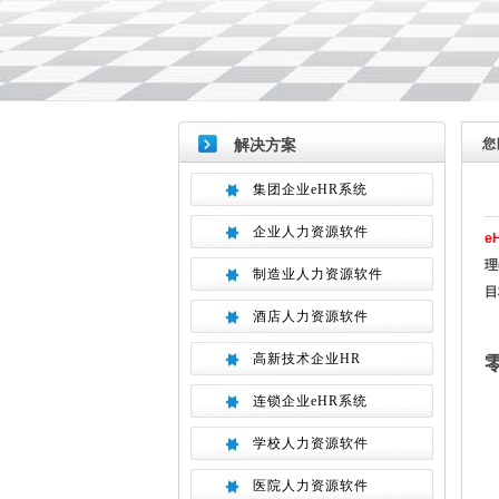
您
解决方案
集团企业eHR系统
企业人力资源软件
e
理
制造业人力资源软件
目
酒店人力资源软件
高新技术企业HR
连锁企业eHR系统
学校人力资源软件
医院人力资源软件