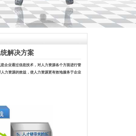
系统
解决
方案
统
是企业通过信息技术，对人力资源各个方面进行管
挥人力资源的效益，使人力资源更有效地服务于企业