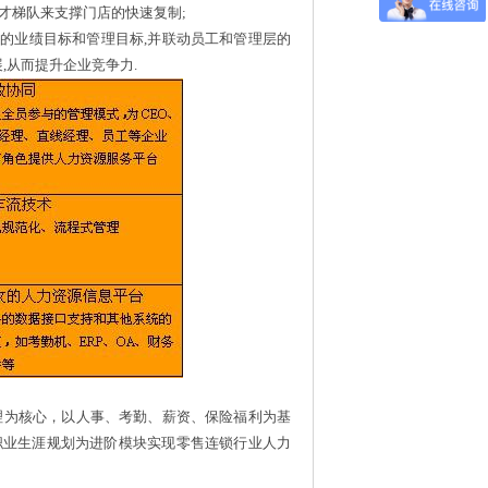
才梯队来支撑门店的快速复制
;
门的业绩目标和管理目标
,
并联动员工和管理层的
展
,
从而提升企业竞争力
.
理为核心，以人事、考勤、薪资、保险福利为基
职业生涯规划为进阶模块实现零售连锁行业人力