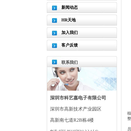
新闻动态
HR天地
加入我们
客户反馈
联系我们
深圳市科艺嘉电子有限公司
深圳市高新技术产业园区
高新南七道R2B栋4楼