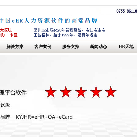
解决方案
客户案例
服务支持
新闻动态
HR天地