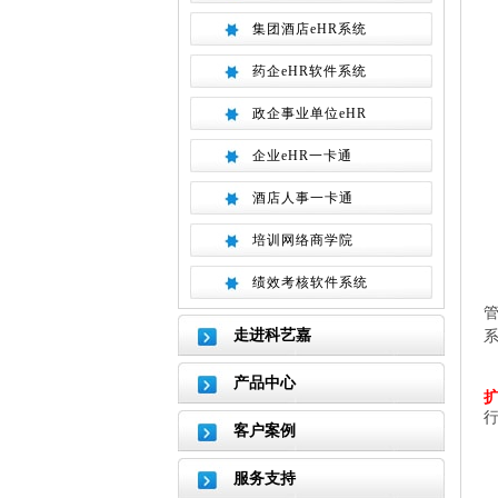
集团酒店eHR系统
药企eHR软件系统
政企事业单位eHR
企业eHR一卡通
酒店人事一卡通
培训网络商学院
绩效考核软件系统
走进科艺嘉
产品中心
客户案例
服务支持