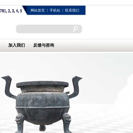
|
|
网站首页
手机站
联系我们
加入我们
反馈与咨询