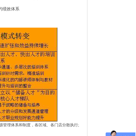
的绩效体系
源管理体系和制度，各区域、各门店分散执行
;